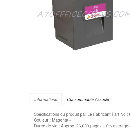
Informations
Consommable Associé
Spécifications du produit par Le Fabricant Part No
Couleur : Magenta -
Durée de vie : Approx. 26,000 pages ± 6% average 