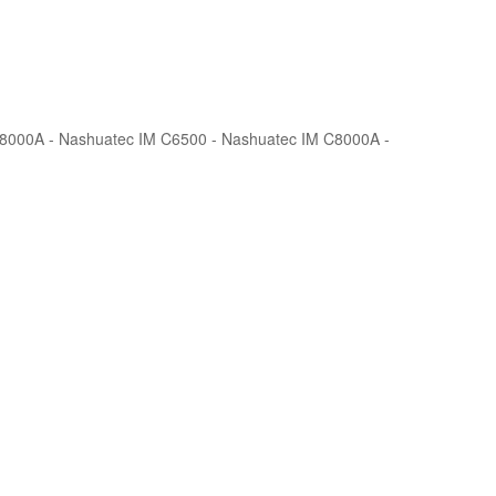
 C8000A - Nashuatec IM C6500 - Nashuatec IM C8000A -