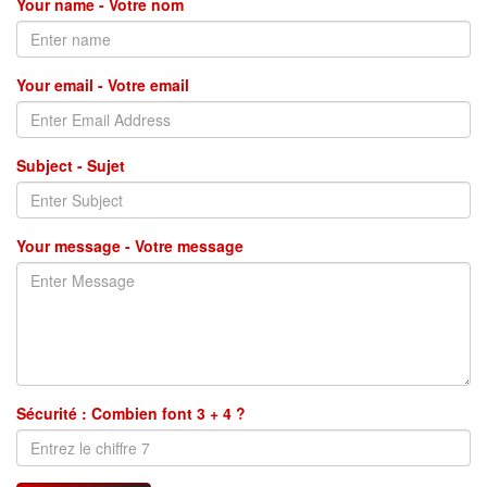
Your name - Votre nom
Your email - Votre email
Subject - Sujet
Your message - Votre message
Sécurité : Combien font 3 + 4 ?