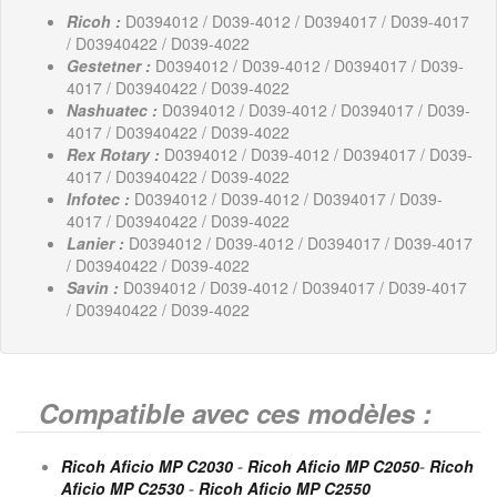
Ricoh :
D0394012 / D039-4012 / D0394017 / D039-4017
/ D03940422 / D039-4022
Gestetner :
D0394012 / D039-4012 / D0394017 / D039-
4017 / D03940422 / D039-4022
Nashuatec :
D0394012 / D039-4012 / D0394017 / D039-
4017 / D03940422 / D039-4022
Rex Rotary :
D0394012 / D039-4012 / D0394017 / D039-
4017 / D03940422 / D039-4022
Infotec :
D0394012 / D039-4012 / D0394017 / D039-
4017 / D03940422 / D039-4022
Lanier :
D0394012 / D039-4012 / D0394017 / D039-4017
/ D03940422 / D039-4022
Savin :
D0394012 / D039-4012 / D0394017 / D039-4017
/ D03940422 / D039-4022
Compatible avec ces modèles :
Ricoh Aficio MP C2030
-
Ricoh Aficio MP C2050
-
Ricoh
Aficio MP C2530
-
Ricoh Aficio MP C2550