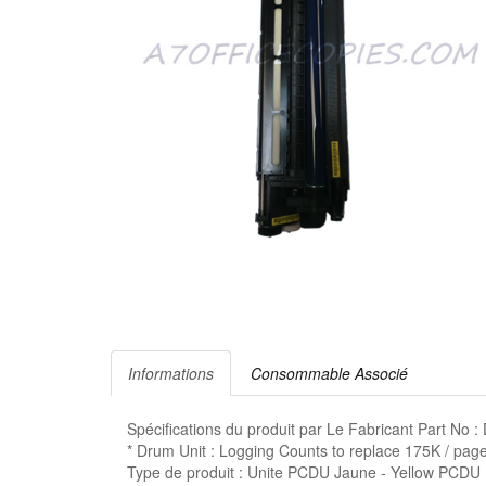
Informations
Consommable Associé
Spécifications du produit par Le Fabricant Part No
* Drum Unit : Logging Counts to replace 175K / page
Type de produit : Unite PCDU Jaune - Yellow PCDU U