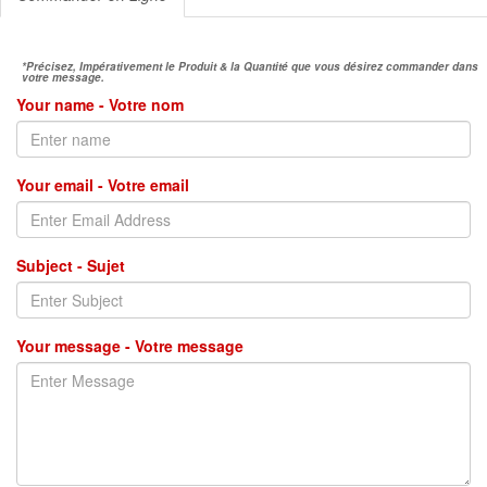
*Précisez, Impérativement le Produit & la Quantité que vous désirez commander dans
votre message.
Your name - Votre nom
Your email - Votre email
Subject - Sujet
Your message - Votre message