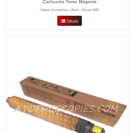
Cartouche Toner Magenta
Origine Constructeur : Ricoh - Groupe NRG
Détails