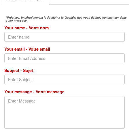
*Précisez, Impérativement le Produit & la Quantité que vous désirez commander dans
votre message.
Your name - Votre nom
Your email - Votre email
Subject - Sujet
Your message - Votre message