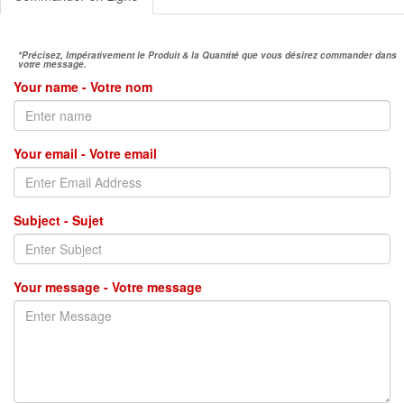
*Précisez, Impérativement le Produit & la Quantité que vous désirez commander dans
votre message.
Your name - Votre nom
Your email - Votre email
Subject - Sujet
Your message - Votre message