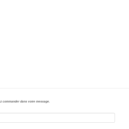
irez commander dans votre message.