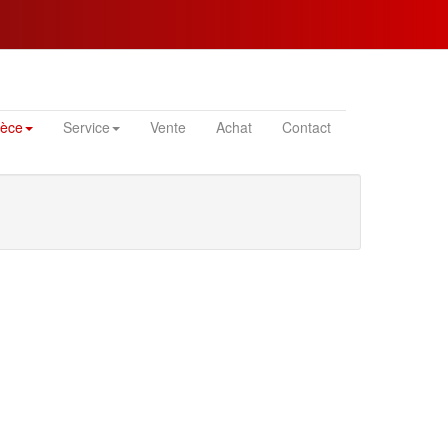
ièce
Service
Vente
Achat
Contact