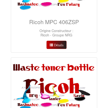
Ricoh MPC 406ZSP
Origine Constructeur :
Ricoh - Groupe NRG
Détails