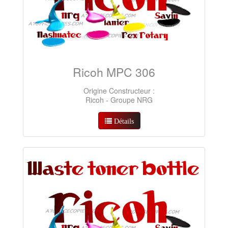
Ricoh MPC 306
Origine Constructeur :
Ricoh - Groupe NRG
Détails