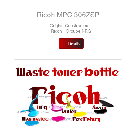
Ricoh MPC 306ZSP
Origine Constructeur :
Ricoh - Groupe NRG
Détails