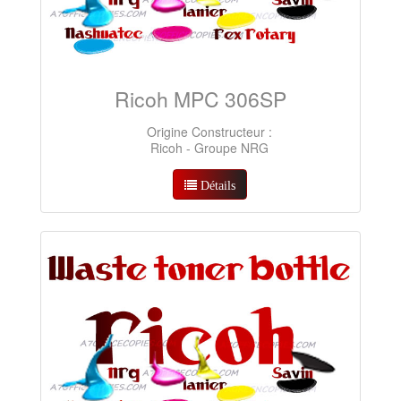
Ricoh MPC 306SP
Origine Constructeur :
Ricoh - Groupe NRG
Détails