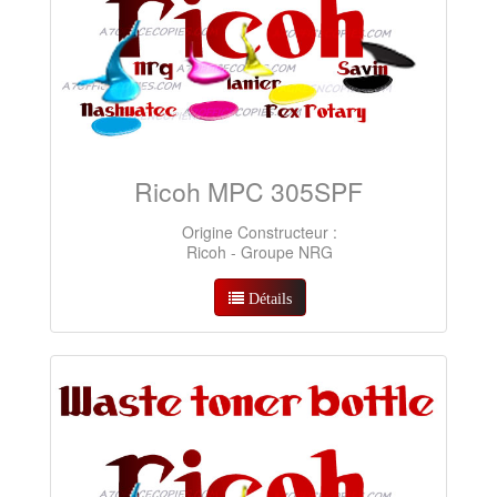
Ricoh MPC 305SPF
Origine Constructeur :
Ricoh - Groupe NRG
Détails