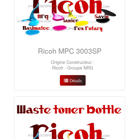
Ricoh MPC 3003SP
Origine Constructeur :
Ricoh - Groupe NRG
Détails