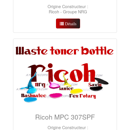
Origine Constructeur :
Ricoh - Groupe NRG
Détails
Ricoh MPC 307SPF
Origine Constructeur :