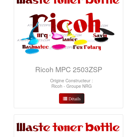
Ricoh MPC 2503ZSP
Origine Constructeur :
Ricoh - Groupe NRG
Détails