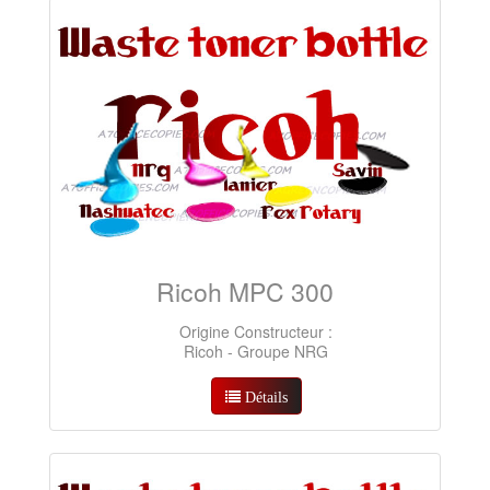
Ricoh MPC 300
Origine Constructeur :
Ricoh - Groupe NRG
Détails