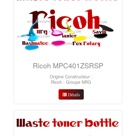
Ricoh MPC401ZSRSP
Origine Constructeur :
Ricoh - Groupe NRG
Détails