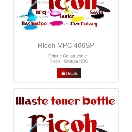
Ricoh MPC 406SP
Origine Constructeur :
Ricoh - Groupe NRG
Détails