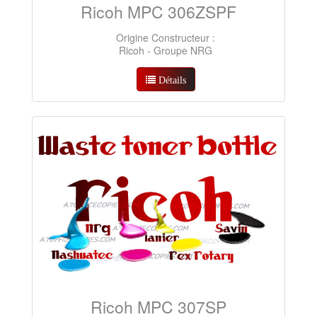
Ricoh MPC 306ZSPF
Origine Constructeur :
Ricoh - Groupe NRG
Détails
Ricoh MPC 307SP