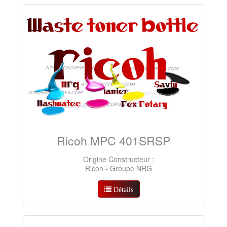
Ricoh MPC 401SRSP
Origine Constructeur :
Ricoh - Groupe NRG
Détails