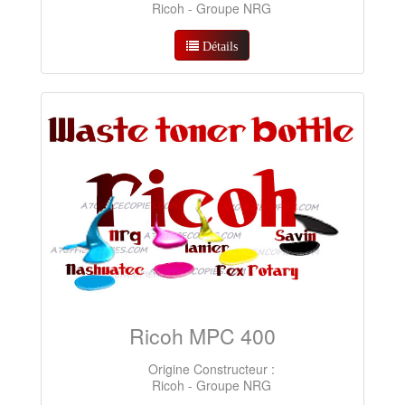
Ricoh - Groupe NRG
Détails
Ricoh MPC 400
Origine Constructeur :
Ricoh - Groupe NRG