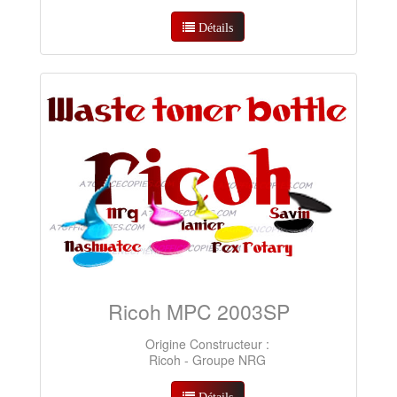
Détails
Ricoh MPC 2003SP
Origine Constructeur :
Ricoh - Groupe NRG
Détails