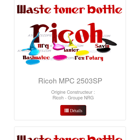
Ricoh MPC 2503SP
Origine Constructeur :
Ricoh - Groupe NRG
Détails