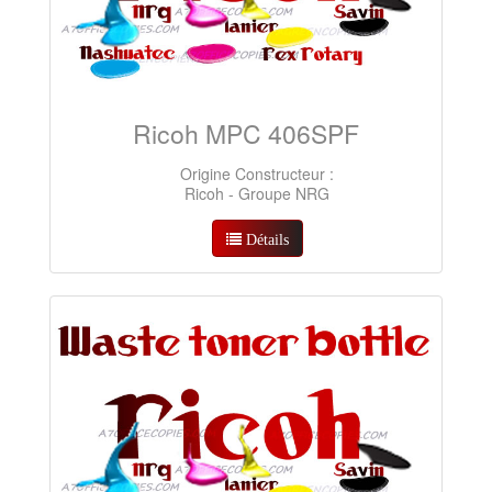
Ricoh MPC 406SPF
Origine Constructeur :
Ricoh - Groupe NRG
Détails