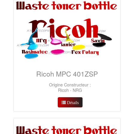
Ricoh MPC 401ZSP
Origine Constructeur :
Ricoh - NRG
Détails