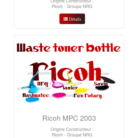
Origine Constructeur :
Ricoh - Groupe NRG
Détails
Ricoh MPC 2003
Origine Constructeur :
Ricoh - Groupe NRG