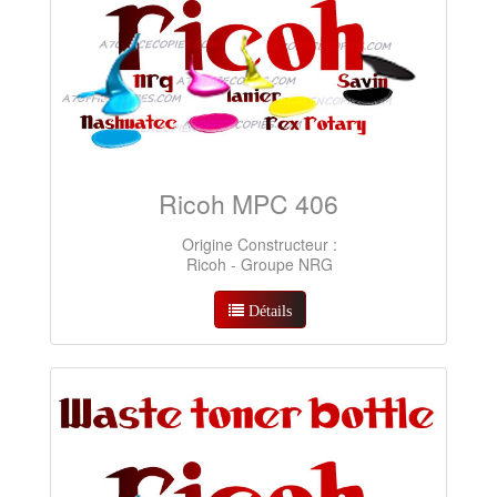
Ricoh MPC 406
Origine Constructeur :
Ricoh - Groupe NRG
Détails