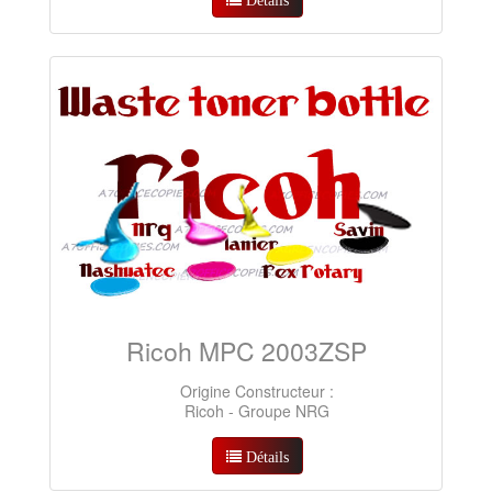
Ricoh MPC 2003ZSP
Origine Constructeur :
Ricoh - Groupe NRG
Détails