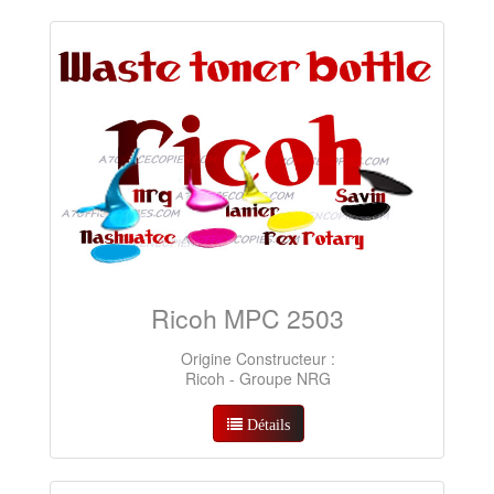
Ricoh MPC 2503
Origine Constructeur :
Ricoh - Groupe NRG
Détails