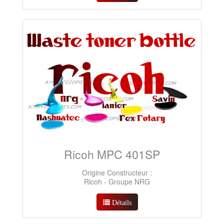
Ricoh MPC 401SP
Origine Constructeur :
Ricoh - Groupe NRG
Détails