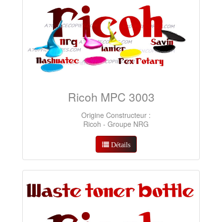
Ricoh MPC 3003
Origine Constructeur :
Ricoh - Groupe NRG
Détails