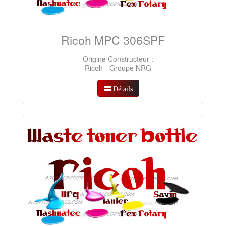
Ricoh MPC 306SPF
Origine Constructeur :
Ricoh - Groupe NRG
Détails