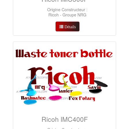
Origine Constructeur :
Ricoh - Groupe NRG
Détails
Ricoh IMC400F