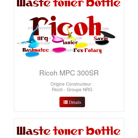
Ricoh MPC 300SR
Origine Constructeur :
Ricoh - Groupe NRG
Détails