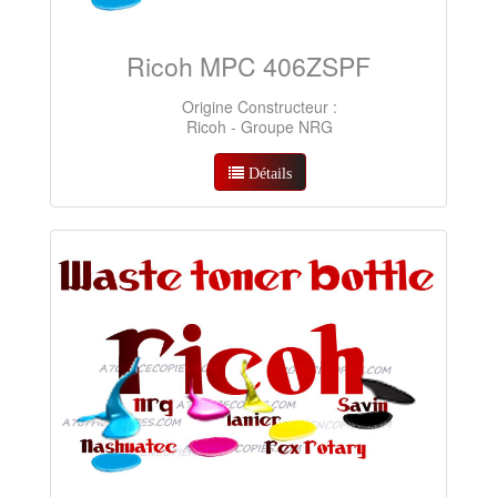
Ricoh MPC 406ZSPF
Origine Constructeur :
Ricoh - Groupe NRG
Détails