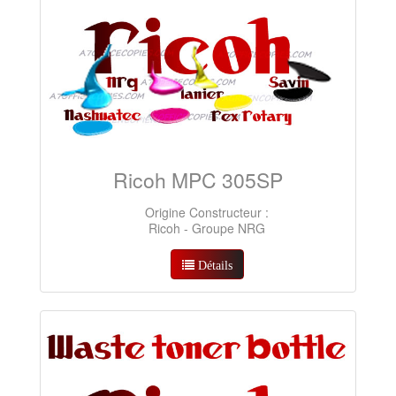
Ricoh MPC 305SP
Origine Constructeur :
Ricoh - Groupe NRG
Détails