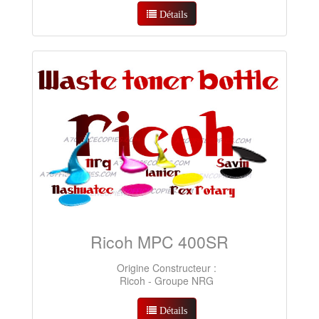
Détails
Ricoh MPC 400SR
Origine Constructeur :
Ricoh - Groupe NRG
Détails