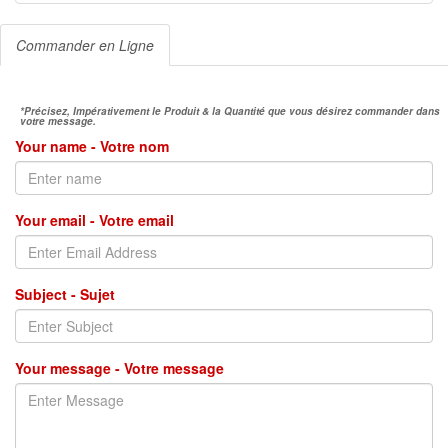
Commander en Ligne
*Précisez, Impérativement le Produit & la Quantité que vous désirez commander dans
votre message.
Your name - Votre nom
Your email - Votre email
Subject - Sujet
Your message - Votre message