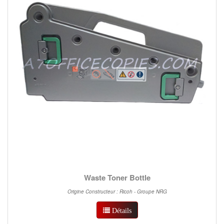
Waste Toner Bottle
Origine Constructeur : Ricoh - Groupe NRG
Détails