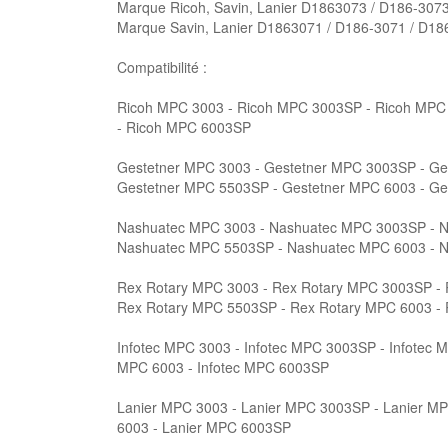
Marque Ricoh, Savin, Lanier D1863073 / D186-307
Marque Savin, Lanier D1863071 / D186-3071 / D18
Compatibilité :
Ricoh MPC 3003 - Ricoh MPC 3003SP - Ricoh MPC
- Ricoh MPC 6003SP
Gestetner MPC 3003 - Gestetner MPC 3003SP - Ge
Gestetner MPC 5503SP - Gestetner MPC 6003 - G
Nashuatec MPC 3003 - Nashuatec MPC 3003SP - N
Nashuatec MPC 5503SP - Nashuatec MPC 6003 - 
Rex Rotary MPC 3003 - Rex Rotary MPC 3003SP - 
Rex Rotary MPC 5503SP - Rex Rotary MPC 6003 -
Infotec MPC 3003 - Infotec MPC 3003SP - Infotec 
MPC 6003 - Infotec MPC 6003SP
Lanier MPC 3003 - Lanier MPC 3003SP - Lanier MP
6003 - Lanier MPC 6003SP