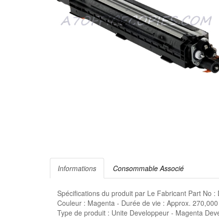
Informations
Consommable Associé
Spécifications du produit par Le Fabricant Part 
Couleur : Magenta - Durée de vie : Approx. 270,00
Type de produit : Unite Developpeur - Magenta Deve