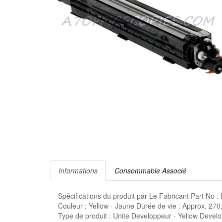
Informations
Consommable Associé
Spécifications du produit par Le Fabricant Part 
Couleur : Yellow - Jaune Durée de vie : Approx. 2
Type de produit : Unite Developpeur - Yellow Develo