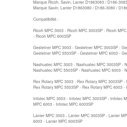
Marque Ricoh, Savin, Lanier D1863083 / D186-308
Marque Savin, Lanier D1863080 / D186-3080 / D18
Compatibilité :
Ricoh MPC 3003 - Ricoh MPC 3003SP - Ricoh MPC
- Ricoh MPC 6003SP
Gestetner MPC 3003 - Gestetner MPC 3003SP - Ge
Gestetner MPC 5503SP - Gestetner MPC 6003 - G
Nashuatec MPC 3003 - Nashuatec MPC 3003SP - N
Nashuatec MPC 5503SP - Nashuatec MPC 6003 - 
Rex Rotary MPC 3003 - Rex Rotary MPC 3003SP - 
Rex Rotary MPC 5503SP - Rex Rotary MPC 6003 -
Infotec MPC 3003 - Infotec MPC 3003SP - Infotec 
MPC 6003 - Infotec MPC 6003SP
Lanier MPC 3003 - Lanier MPC 3003SP - Lanier MP
6003 - Lanier MPC 6003SP