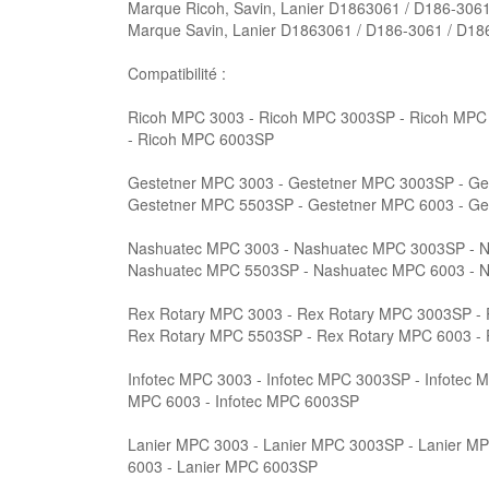
Marque Ricoh, Savin, Lanier D1863061 / D186-306
Marque Savin, Lanier D1863061 / D186-3061 / D18
Compatibilité :
Ricoh MPC 3003 - Ricoh MPC 3003SP - Ricoh MPC
- Ricoh MPC 6003SP
Gestetner MPC 3003 - Gestetner MPC 3003SP - Ge
Gestetner MPC 5503SP - Gestetner MPC 6003 - G
Nashuatec MPC 3003 - Nashuatec MPC 3003SP - N
Nashuatec MPC 5503SP - Nashuatec MPC 6003 - 
Rex Rotary MPC 3003 - Rex Rotary MPC 3003SP - 
Rex Rotary MPC 5503SP - Rex Rotary MPC 6003 -
Infotec MPC 3003 - Infotec MPC 3003SP - Infotec 
MPC 6003 - Infotec MPC 6003SP
Lanier MPC 3003 - Lanier MPC 3003SP - Lanier MP
6003 - Lanier MPC 6003SP