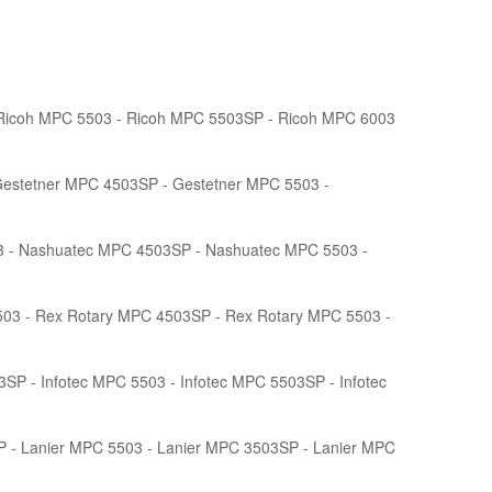
Ricoh MPC 5503 - Ricoh MPC 5503SP - Ricoh MPC 6003
Gestetner MPC 4503SP - Gestetner MPC 5503 -
 - Nashuatec MPC 4503SP - Nashuatec MPC 5503 -
03 - Rex Rotary MPC 4503SP - Rex Rotary MPC 5503 -
SP - Infotec MPC 5503 - Infotec MPC 5503SP - Infotec
P - Lanier MPC 5503 - Lanier MPC 3503SP - Lanier MPC