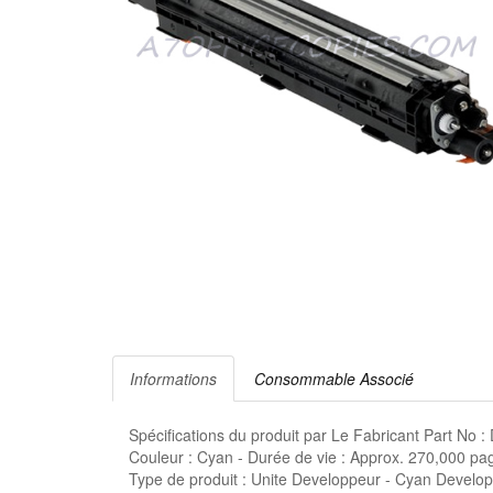
Informations
Consommable Associé
Spécifications du produit par Le Fabricant Part 
Couleur : Cyan - Durée de vie : Approx. 270,000 p
Type de produit : Unite Developpeur - Cyan Develop