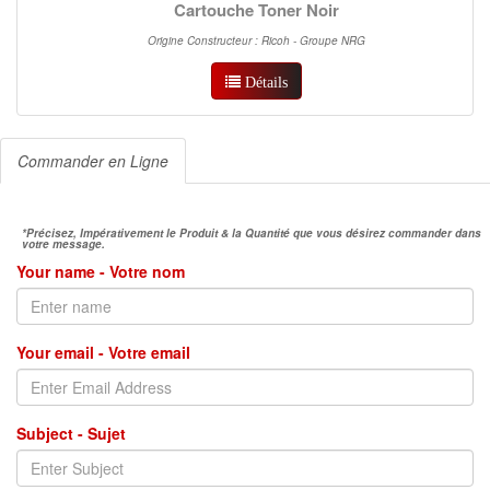
Cartouche Toner Noir
Origine Constructeur : Ricoh - Groupe NRG
Détails
Commander en Ligne
*Précisez, Impérativement le Produit & la Quantité que vous désirez commander dans
votre message.
Your name - Votre nom
Your email - Votre email
Subject - Sujet