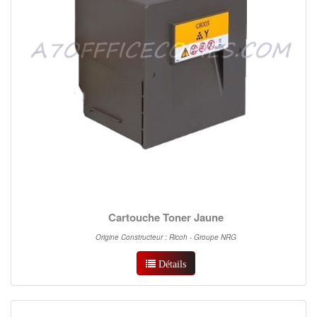
Cartouche Toner Jaune
Origine Constructeur : Ricoh - Groupe NRG
Détails