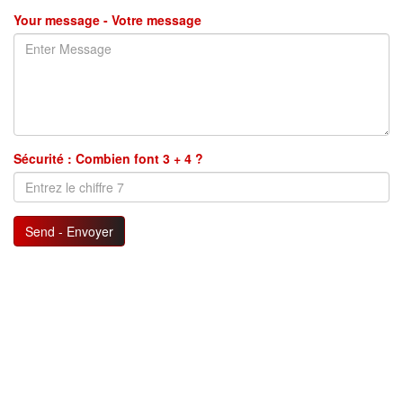
Your message - Votre message
Sécurité : Combien font 3 + 4 ?
Send - Envoyer