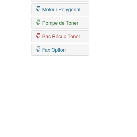
Moteur Polygonal
Pompe de Toner
Bac Récup.Toner
Fax Option