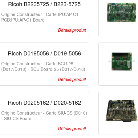
Ricoh B2235725 / B223-5725
Origine Constructeur - Carte IPU:AP-C1 -
PCB:IPU:AP-C1 Board
Détails produit
Ricoh D0195056 / D019-5056
Origine Constructeur - Carte BCU-25
(D017/D018) - BCU Board-25 (D017/D018)
Détails produit
Ricoh D0205162 / D020-5162
Origine Constructeur - Carte SIU-CS (D018)
- SIU-CS Board
Détails produit