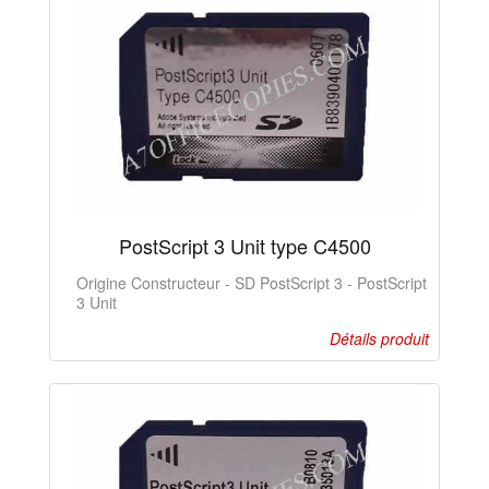
PostScript 3 Unit type C4500
Origine Constructeur - SD PostScript 3 - PostScript
3 Unit
Détails produit