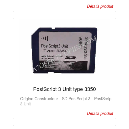
Détails produit
PostScript 3 Unit type 3350
Origine Constructeur - SD PostScript 3 - PostScript
3 Unit
Détails produit