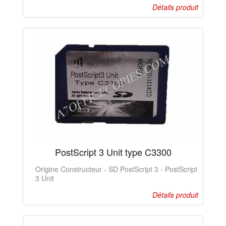
Détails produit
PostScript 3 Unit type C3300
Origine Constructeur - SD PostScript 3 - PostScript
3 Unit
Détails produit