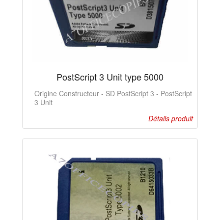
PostScript 3 Unit type 5000
Origine Constructeur - SD PostScript 3 - PostScript
3 Unit
Détails produit