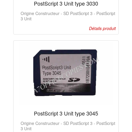
PostScript 3 Unit type 3030
Origine Constructeur - SD PostScript 3 - PostScript
3 Unit
Détails produit
PostScript 3 Unit type 3045
Origine Constructeur - SD PostScript 3 - PostScript
3 Unit