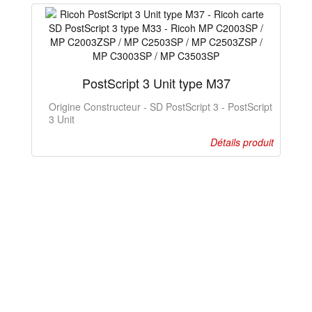
PostScript 3 Unit type M37
Origine Constructeur - SD PostScript 3 - PostScript
3 Unit
Détails produit