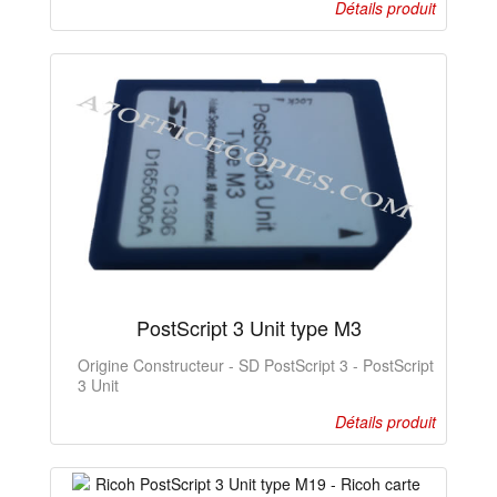
Détails produit
PostScript 3 Unit type M3
Origine Constructeur - SD PostScript 3 - PostScript
3 Unit
Détails produit