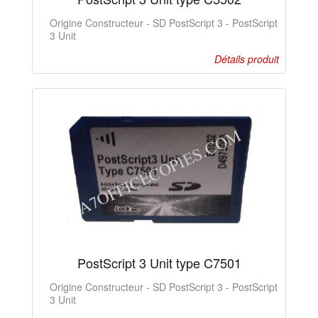
Origine Constructeur - SD PostScript 3 - PostScript
3 Unit
Détails produit
PostScript 3 Unit type C7501
Origine Constructeur - SD PostScript 3 - PostScript
3 Unit