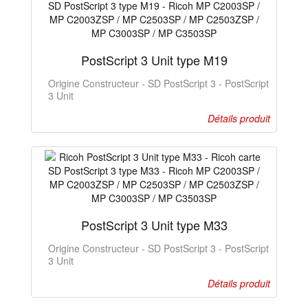
PostScript 3 Unit type M19
Origine Constructeur - SD PostScript 3 - PostScript
3 Unit
Détails produit
PostScript 3 Unit type M33
Origine Constructeur - SD PostScript 3 - PostScript
3 Unit
Détails produit