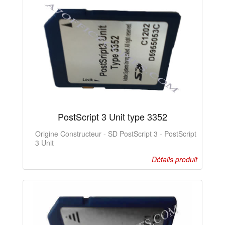
PostScript 3 Unit type 3352
Origine Constructeur - SD PostScript 3 - PostScript
3 Unit
Détails produit