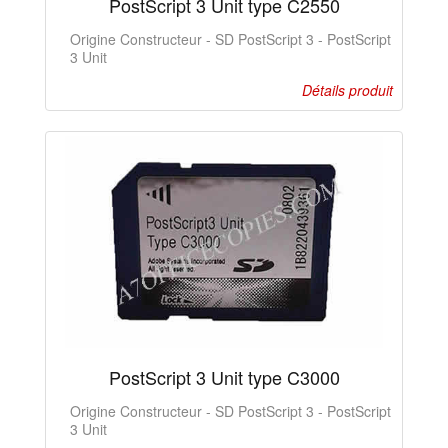
PostScript 3 Unit type C2550
Origine Constructeur - SD PostScript 3 - PostScript
3 Unit
Détails produit
PostScript 3 Unit type C3000
Origine Constructeur - SD PostScript 3 - PostScript
3 Unit