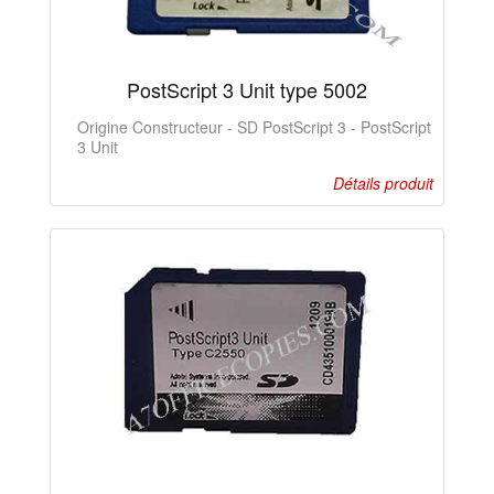
PostScript 3 Unit type 5002
Origine Constructeur - SD PostScript 3 - PostScript
3 Unit
Détails produit