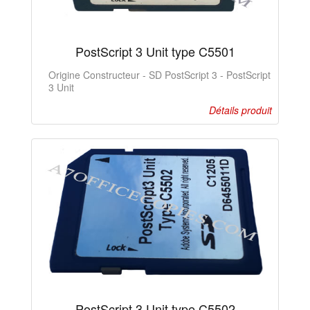
PostScript 3 Unit type C5501
Origine Constructeur - SD PostScript 3 - PostScript
3 Unit
Détails produit
PostScript 3 Unit type C5502