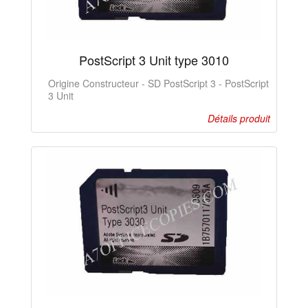
PostScript 3 Unit type 3010
Origine Constructeur - SD PostScript 3 - PostScript
3 Unit
Détails produit